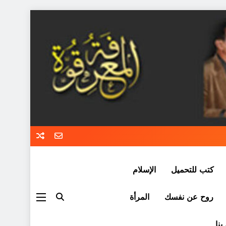
كتب للتحميل
الإسلام
روح عن نفسك
المرأة
بنا