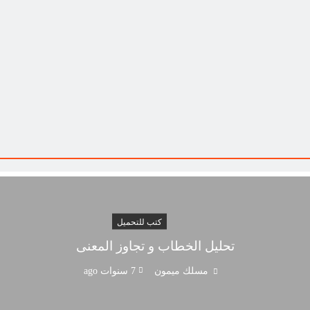
كتب للتحميل
تحليل الخطاب و تجاوز المعنى
مسلك ميمون
7 سنوات ago