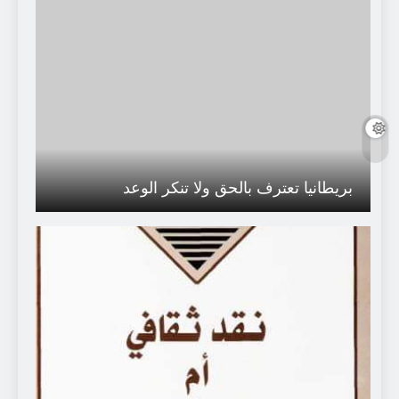
بريطانيا تعترف بالحق ولا تنكر الوعد