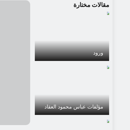
مقالات مختارة
ورود
مؤلفات عباس محمود العقاد