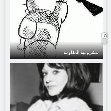
مشروعية المقاومة