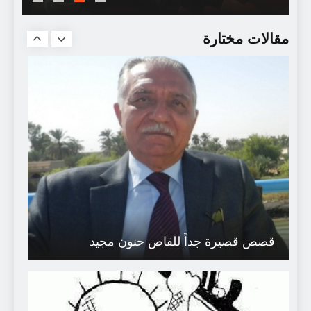
تحليل الخطاب و تجاوز المعنى
مقالات مختارة
قصص قصيرة جداً للقاص حنون مجيد