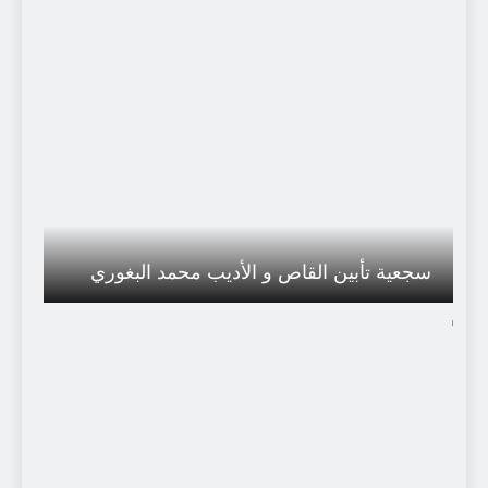
سجعية تأبين القاص و الأديب محمد البغوري