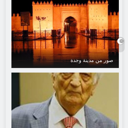
صور من مدينة وجدة