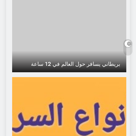
بريطاني يسافر حول العالم في 12 ساعة