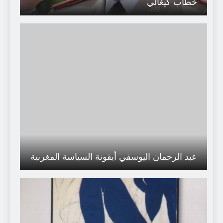
خطاب كيغالي
عبد الرحمان اليوسفي أيقونة السياسة المغربية