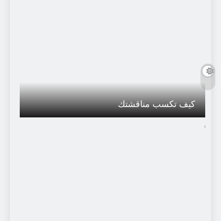
كيف تكسب مناقشتك