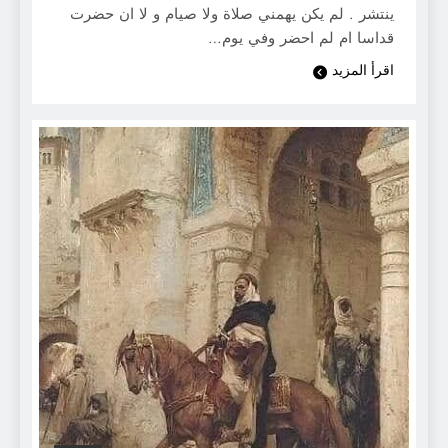
ينتشر . لم يكن يهمني صلاة ولا صيام و لا ان حضرت
قداسا ام لم احضر وفي يوم…
اقرأ المزيد