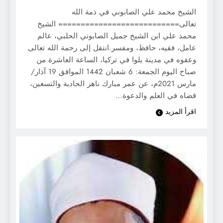
الشيخ محمد علي الصابوني في ذمة الله
تعالى=========================== الشيخ
محمد علي ابن الشيخ جميل الصابوني الحلبي، عالم
عامل، فقيه، حافظ، ومفسر.انتقل إلى رحمة الله تعالى
وعفوه في مدينة يلوا في تركيا، الساعة العاشرة من
صباح اليوم الجمعة: 6 شعبان 1442 الموافق 19 آذار/
مارس 2021م، عن عمر مبارك ناهز الحادية والتسعين،
قضاه في العلم والدعوة…
اقرأ المزيد