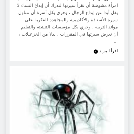
امرأة مشوشة أن تقرأ سيرتها لتدرك أن إبداع النساء لا
يقل أبدا عن إبداع الرجال ، وحري بكل أسرة أن تتناول
سيرة الأستاذة والأكاديمية والمجاهدة الفكرية على
موائد التربية ، وحري بكل مؤسسات التنشئة والتعليم
أن تعرض سيرتها في المقررات ، بدلا من الخزعبلات ،
…
اقرأ المزيد