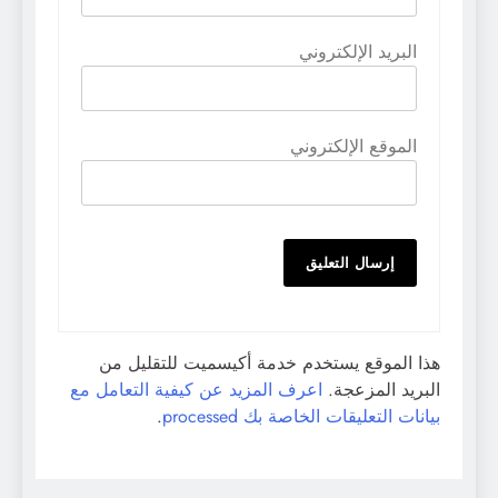
البريد الإلكتروني
الموقع الإلكتروني
هذا الموقع يستخدم خدمة أكيسميت للتقليل من
البريد المزعجة.
اعرف المزيد عن كيفية التعامل مع
بيانات التعليقات الخاصة بك processed
.