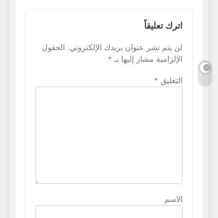
اترك تعليقاً
لن يتم نشر عنوان بريدك الإلكتروني.
الحقول
الإلزامية مشار إليها بـ
*
التعليق
*
الاسم