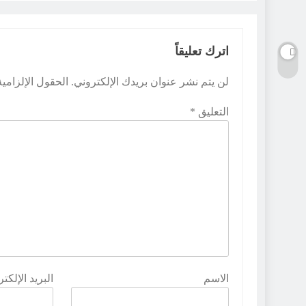
اترك تعليقاً
لن يتم نشر عنوان بريدك الإلكتروني.
الحقول الإلزامية
التعليق
*
الاسم
البريد الإلكت