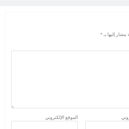
 مشار إليها بـ
*
روني
الموقع الإلكتروني