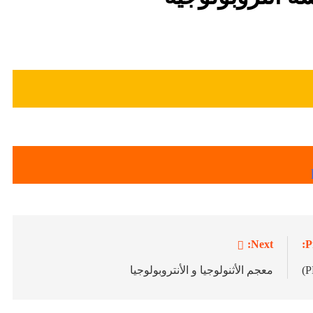
Next:
P
معجم الأثنولوجيا و الأنتروبولوجيا