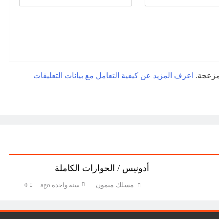
لمزعجة.
اعرف المزيد عن كيفية التعامل مع بيانات التعليقات
أدونيس / الحوارات الكاملة
مسلك ميمون
سنة واحدة ago
0