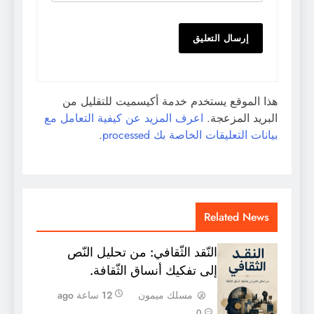
هذا الموقع يستخدم خدمة أكيسميت للتقليل من
البريد المزعجة.
اعرف المزيد عن كيفية التعامل مع
بيانات التعليقات الخاصة بك processed
.
Related News
النّقد الثّقافي: من تحليل النّص
إلى تفكيك أنساق الثّقافة.
مسلك ميمون
12 ساعة ago
0