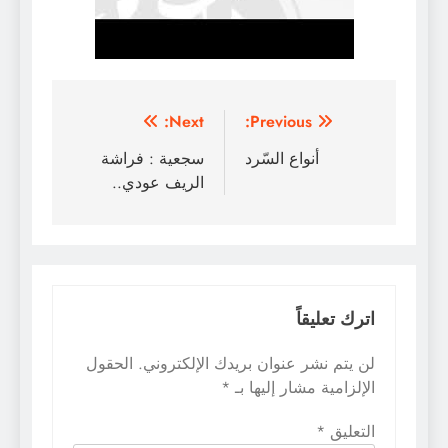
تصفّح
Next:
Previous:
المقالات
أنواع السّرد
سجعية : فراشة
الريف عودي..
اترك تعليقاً
لن يتم نشر عنوان بريدك الإلكتروني.
الحقول
الإلزامية مشار إليها بـ
*
التعليق
*