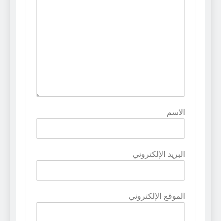
الاسم
البريد الإلكتروني
الموقع الإلكتروني