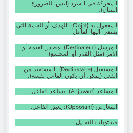
المحركة في السرد (ليس بالضرورة
إنسان).
المفعول به (Objet): الهدف أو القيمة التي
يسعى إليها الفاعل.
المرسل (Destinateur): مصدر القيمة أو
الأمر (مثل القدر أو المجتمع).
المستقبل (Destinataire): المستفيد من
الفعل (يمكن أن يكون الفاعل نفسه).
المساعد (Adjuvant): يساعد الفاعل.
المعارض (Opposant): يعيق الفاعل.
مستويات التحليل: