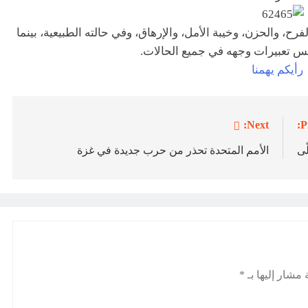
رح، والحزن، وخيبة الأمل، والإرهاق، وفي حالته الطبيعية، بينما
س تعبيرات وجهه في جميع الحالات.
Next:
P
ّى
الأمم المتحدة تحذر من حرب جديدة في غزة
 مشار إليها بـ
*