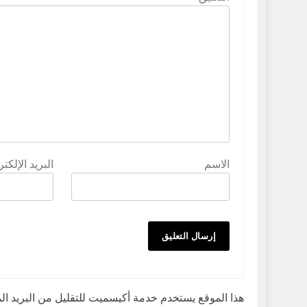
الاسم
البريد الإلكت
هذا الموقع يستخدم خدمة أكيسميت للتقليل من البريد ا