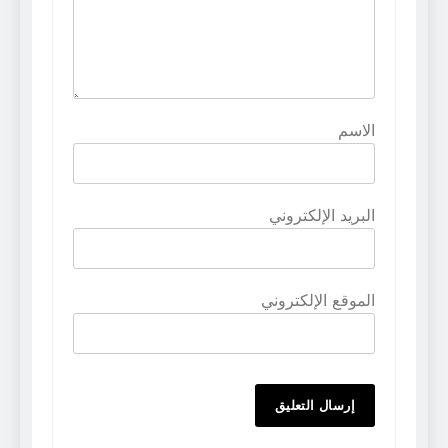
الاسم
البريد الإلكتروني
الموقع الإلكتروني