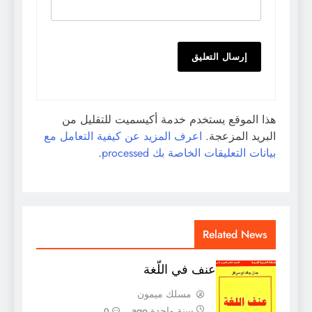
هذا الموقع يستخدم خدمة أكيسميت للتقليل من
البريد المزعجة.
اعرف المزيد عن كيفية التعامل مع
بيانات التعليقات الخاصة بك processed
.
Related News
عنف في اللّغة
مسلك ميمون
سنة واحدة ago
0