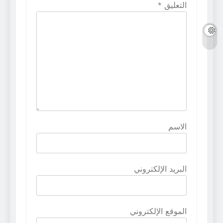
التعليق
*
الاسم
البريد الإلكتروني
الموقع الإلكتروني