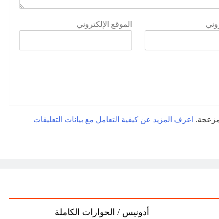
روني
الموقع الإلكتروني
لمزعجة.
اعرف المزيد عن كيفية التعامل مع بيانات التعليقات
أدونيس / الحوارات الكاملة