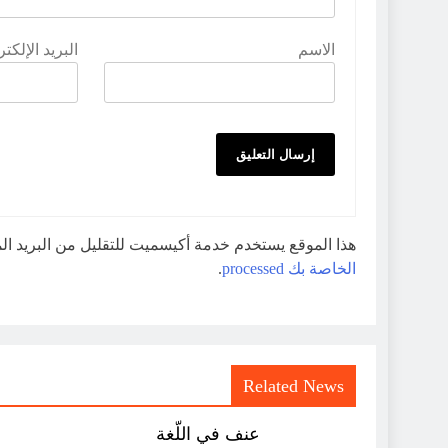
الاسم
البريد الإلكت
هذا الموقع يستخدم خدمة أكيسميت للتقليل من البريد ا
الخاصة بك processed
.
Related News
عنف في اللّغة