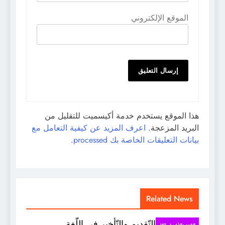
الموقع الإلكتروني
هذا الموقع يستخدم خدمة أكيسميت للتقليل من
البريد المزعجة.
اعرف المزيد عن كيفية التعامل مع
بيانات التعليقات الخاصة بك processed
.
Related News
التّقديم والتّأخير في اللّغة