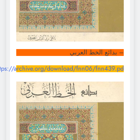
– بدائع الخط العربي
https://archive.org/download/fnn06/fnn439.pd