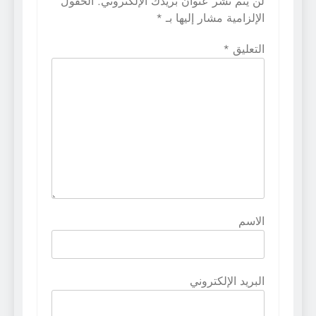
لن يتم نشر عنوان بريدك الإلكتروني.
الحقول
الإلزامية مشار إليها بـ
*
التعليق
*
الاسم
البريد الإلكتروني