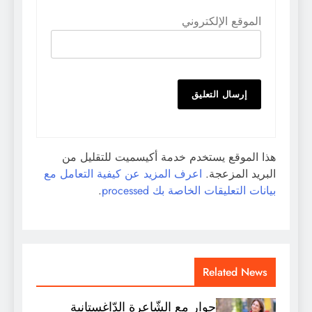
الموقع الإلكتروني
هذا الموقع يستخدم خدمة أكيسميت للتقليل من
البريد المزعجة.
اعرف المزيد عن كيفية التعامل مع
بيانات التعليقات الخاصة بك processed
.
Related News
حوار مع الشّاعرة الدّاغستانية