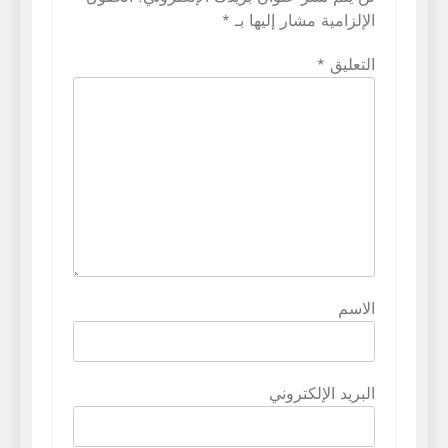
الإلزامية مشار إليها بـ
*
التعليق
*
الاسم
البريد الإلكتروني