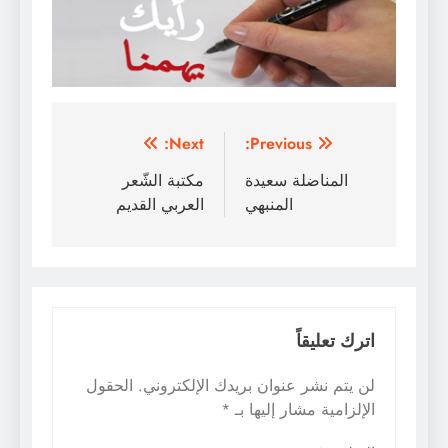
تصفّح
Next:
Previous:
المقالات
المناضلة سعيدة
مكتبة الشّعر
المنبهي
العربي القديم
اترك تعليقاً
لن يتم نشر عنوان بريدك الإلكتروني.
الحقول
الإلزامية مشار إليها بـ
*