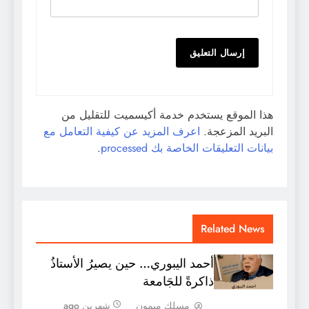
هذا الموقع يستخدم خدمة أكيسميت للتقليل من
البريد المزعجة.
اعرف المزيد عن كيفية التعامل مع
بيانات التعليقات الخاصة بك processed
.
Related News
أحمد اليبوري… حين يصيرُ الأستاذُ
ذاكرةً للجَامعة
مسلك ميمون
شهرين ago