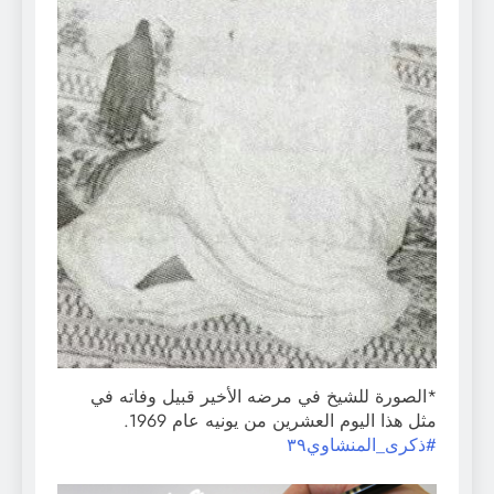
*الصورة للشيخ في مرضه الأخير قبيل وفاته في
مثل هذا اليوم العشرين من يونيه عام 1969.
#ذكرى_المنشاوي
٣٩