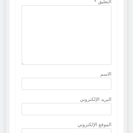
التعليق
*
الاسم
البريد الإلكتروني
الموقع الإلكتروني