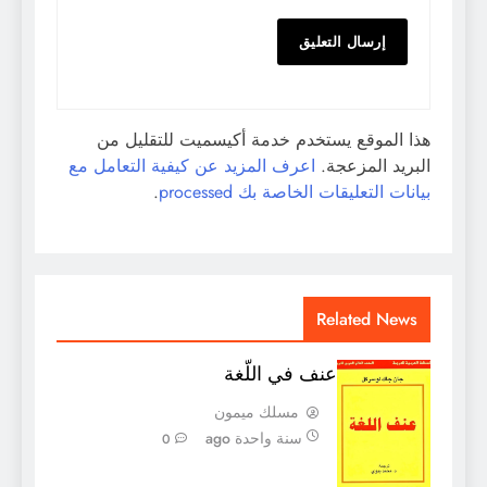
هذا الموقع يستخدم خدمة أكيسميت للتقليل من
البريد المزعجة.
اعرف المزيد عن كيفية التعامل مع
بيانات التعليقات الخاصة بك processed
.
Related News
عنف في اللّغة
مسلك ميمون
سنة واحدة ago
0