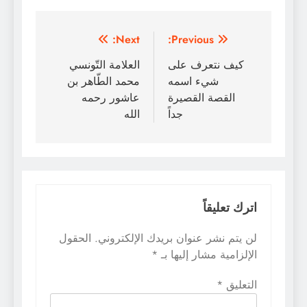
تصفّح
Next:
Previous:
المقالات
كيف نتعرف على
العلامة التّونسي
شيء اسمه
محمد الطّاهر بن
القصة القصيرة
عاشور رحمه
جداً
الله
اترك تعليقاً
لن يتم نشر عنوان بريدك الإلكتروني.
الحقول
الإلزامية مشار إليها بـ
*
التعليق
*