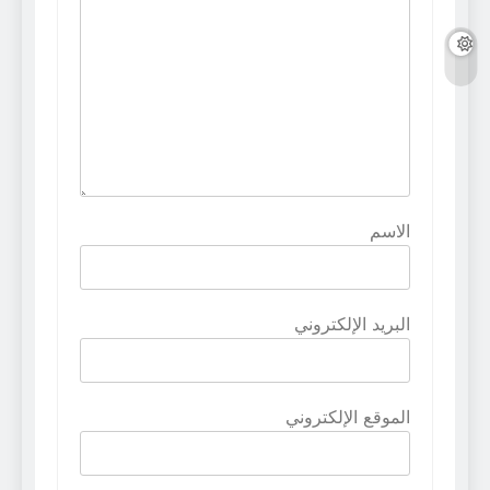
الاسم
البريد الإلكتروني
الموقع الإلكتروني