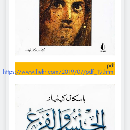
pdf
https://www.fiekr.com/2019/07/pdf_19.html