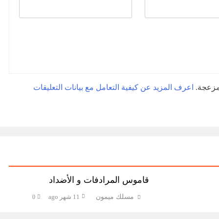
لمزعجة.
اعرف المزيد عن كيفية التعامل مع بيانات التعليقات
قاموس المرادفات و الأضداد
مسلك ميمون
11 شهر ago
0