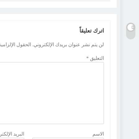
اترك تعليقاً
لن يتم نشر عنوان بريدك الإلكتروني.
الحقول الإلزامية
التعليق
*
الاسم
البريد الإلكت