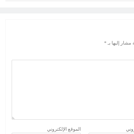
 مشار إليها بـ
*
روني
الموقع الإلكتروني