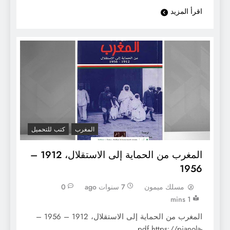
اقرأ المزيد
المغرب
كتب للتحميل
المغرب من الحماية إلى الاستقلال، 1912 –
1956
مسلك ميمون
7 سنوات ago
0
1 mins
المغرب من الحماية إلى الاستقلال، 1912 – 1956 –
pdf https://pianola-