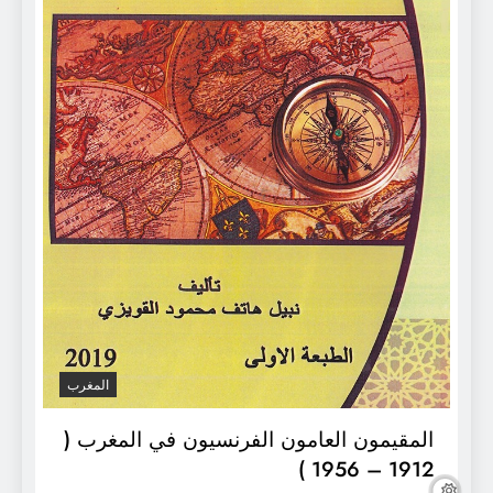
المغرب
المقيمون العامون الفرنسيون في المغرب (
1912 – 1956 )