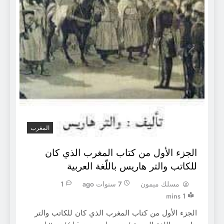
المغرب
الجزء الأول من كتاب المغرب الذي كان
للكاتب والتر هاريس باللّغة العربية
مسلك ميمون
7 سنوات ago
1
1 mins
الجزء الأول من كتاب المغرب الذي كان للكاتب والتر