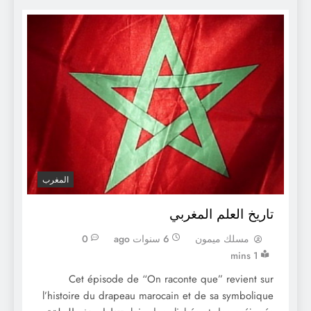
المغرب
تاريخ العلم المغربي
مسلك ميمون
6 سنوات ago
0
1 mins
Cet épisode de “On raconte que” revient sur
l’histoire du drapeau marocain et de sa symbolique