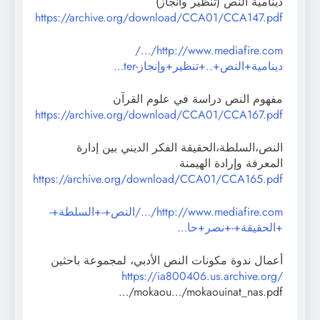
دينامية النص (تنظير وانجاز)
https://archive.org/download/CCA01/CCA147.pdf
http://www.mediafire.com/…/
دينامية+النص+..+تنظير+وإنجاز-ter…
مفهوم النص دراسة في علوم القرآن
https://archive.org/download/CCA01/CCA167.pdf
النص،السلطة،الحقيقة الفكر الديني بين إدارة
المعرفة وإرادة الهيمنة
https://archive.org/download/CCA01/CCA165.pdf
http://www.mediafire.com/…/النص+-+السلطة+-
+الحقيقة+-+نصر+حا…
أعمال ندوة مكونات النص الأدبي، لمجموعة باحثين
https://ia800406.us.archive.org/
…/mokaou…/mokaouinat_nas.pdf