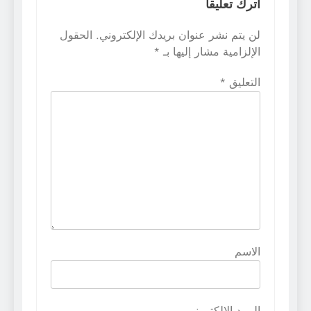
اترك تعليقاً
لن يتم نشر عنوان بريدك الإلكتروني.
الحقول
الإلزامية مشار إليها بـ
*
التعليق
*
الاسم
البريد الإلكتروني