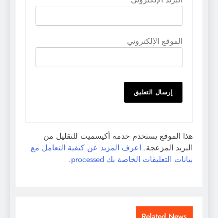
الموقع الإلكتروني
هذا الموقع يستخدم خدمة أكيسميت للتقليل من
البريد المزعجة.
اعرف المزيد عن كيفية التعامل مع
بيانات التعليقات الخاصة بك processed
.
Related News