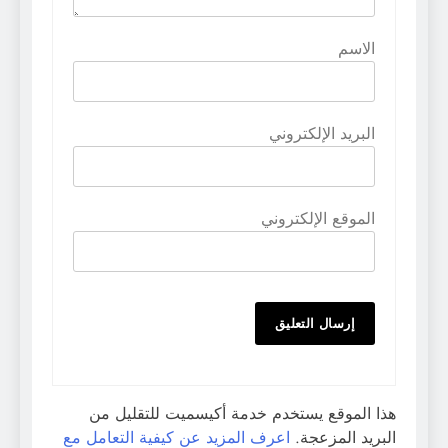
الاسم
البريد الإلكتروني
الموقع الإلكتروني
هذا الموقع يستخدم خدمة أكيسميت للتقليل من
البريد المزعجة.
اعرف المزيد عن كيفية التعامل مع