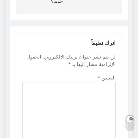
جَديدُ؟
اترك تعليقاً
لن يتم نشر عنوان بريدك الإلكتروني.
الحقول
الإلزامية مشار إليها بـ
*
التعليق
*