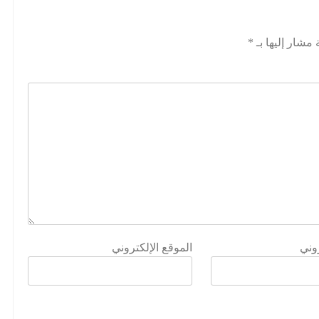
 مشار إليها بـ
*
روني
الموقع الإلكتروني