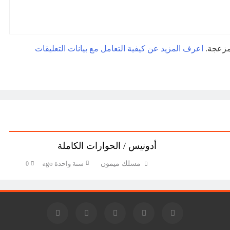
لمزعجة.
اعرف المزيد عن كيفية التعامل مع بيانات التعليقات
أدونيس / الحوارات الكاملة
مسلك ميمون
سنة واحدة ago
0