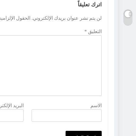
اترك تعليقاً
لن يتم نشر عنوان بريدك الإلكتروني.
الحقول الإلزامية
التعليق
*
الاسم
البريد الإلكت