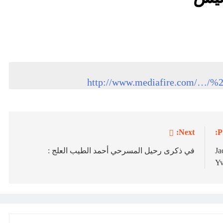
http://www.mediafire.com/…
Next:
P
ار؟ Jacques-
في ذكرى رحيل المسرحي أحمد الطيب العلج :
Yv