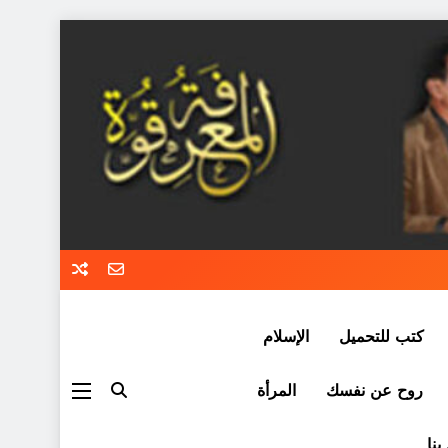
كتب للتحميل
الإسلام
روح عن نفسك
المرأة
بنا