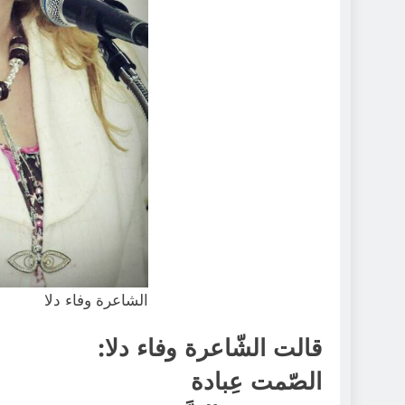
الشاعرة وفاء دلا
قالت الشّاعرة وفاء دلا:
الصّمت عِبادة