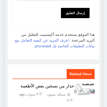
هذا الموقع يستخدم خدمة أكيسميت للتقليل من
البريد المزعجة.
اعرف المزيد عن كيفية التعامل مع
بيانات التعليقات الخاصة بك processed
.
Related News
حذار من تسخين بعض الأطعمة
مسلك ميمون
7 سنوات ago
0