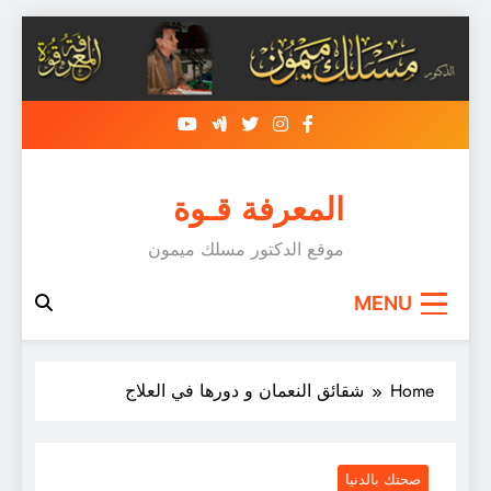
Skip
to
content
المعرفة قـوة
موقع الدكتور مسلك ميمون
MENU
Home
شقائق النعمان و دورها في العلاج
صحتك بالدنيا