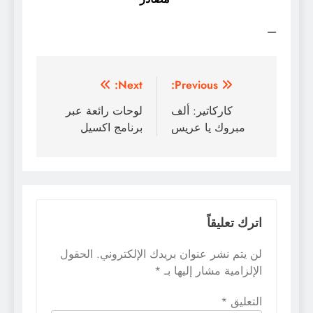
—
تصفّح
Next:
Previous:
المقالات
كاركاتير: ألف
لوحات رائعة عبر
مبروك يا عريس
برنامج اكسيل
اترك تعليقاً
لن يتم نشر عنوان بريدك الإلكتروني.
الحقول
الإلزامية مشار إليها بـ
*
التعليق
*