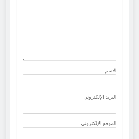
الاسم
البريد الإلكتروني
الموقع الإلكتروني