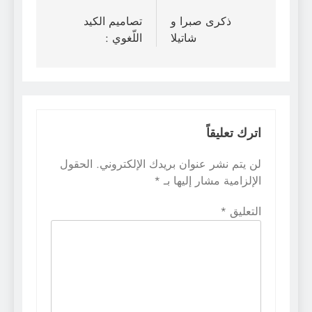
المقالات
ذكرى صبرا و
تصاميم الكيد
شاتيلا
اللّغوي :
اترك تعليقاً
لن يتم نشر عنوان بريدك الإلكتروني.
الحقول
الإلزامية مشار إليها بـ
*
التعليق
*