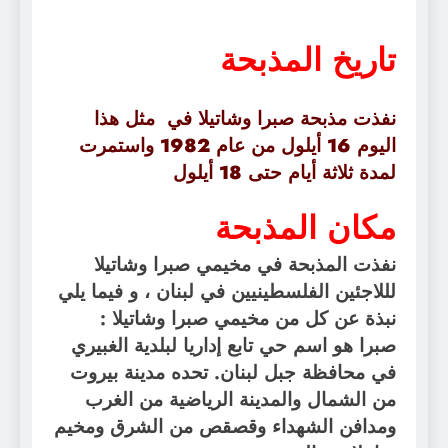
تاريخ
المذبحة
نفذت مذبحة صبرا وشاتيلا في مثل هذا
اليوم 16 أيلول من عام 1982 واستمرت
لمدة ثلاثة أيام حتى 18 أيلول
مكان المذبحة
نفذت المذبحة في مخيمي صبرا وشاتيلا
لللاجئين الفلسطينيين في لبنان ، و فيما يلي
نبذة عن كل من مخيمي صبرا وشاتيلا :
صبرا هو اسم حي تابع إداريا لبلدية الغبيري
في محافظة جبل لبنان. تحده مدينة بيروت
من الشمال والمدينة الرياضية من الغرب
ومدافن الشهداء وقصقص من الشرق ومخيم