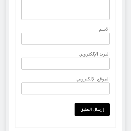
الاسم
البريد الإلكتروني
الموقع الإلكتروني