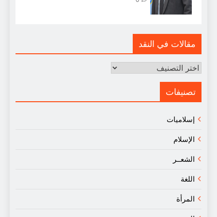
مقالات في النقد
مقالات
في
النقد
تصنيفات
إسلاميات
الإسلام
الشعــر
اللغة
المرأة