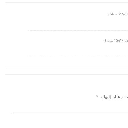
ة مشار إليها بـ
*