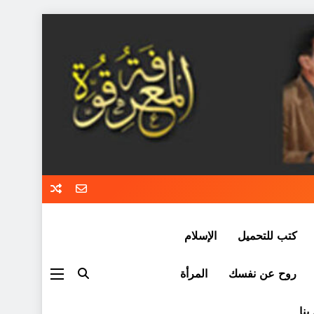
كتب للتحميل
الإسلام
روح عن نفسك
المرأة
بنا