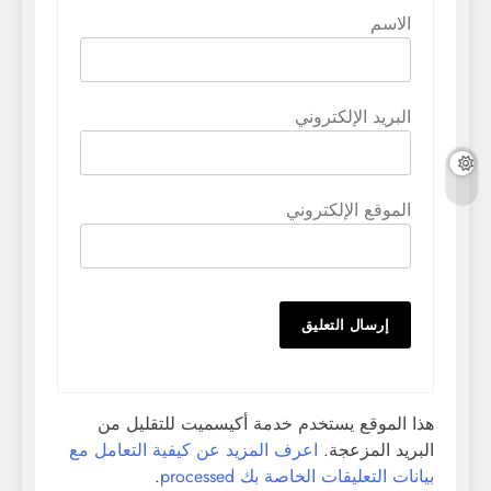
الاسم
البريد الإلكتروني
الموقع الإلكتروني
هذا الموقع يستخدم خدمة أكيسميت للتقليل من
البريد المزعجة.
اعرف المزيد عن كيفية التعامل مع
بيانات التعليقات الخاصة بك processed
.