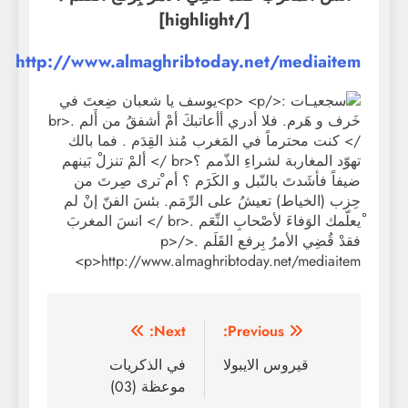
[/highlight]
http://www.almaghribtoday.net/mediaitem
تصفّح
Next:
Previous:
المقالات
قيروس الايبولا
في الذكريات
موعظة (03)