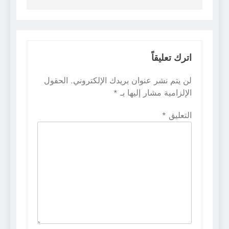
اترك تعليقاً
لن يتم نشر عنوان بريدك الإلكتروني.
الحقول
الإلزامية مشار إليها بـ
*
التعليق
*