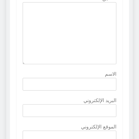
الاسم
البريد الإلكتروني
الموقع الإلكتروني