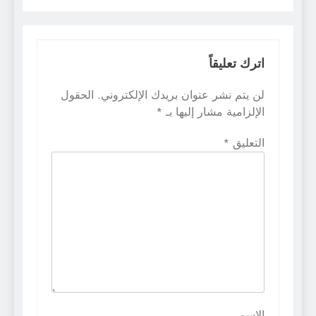
اترك تعليقاً
لن يتم نشر عنوان بريدك الإلكتروني.
الحقول
الإلزامية مشار إليها بـ
*
التعليق
*
الاسم