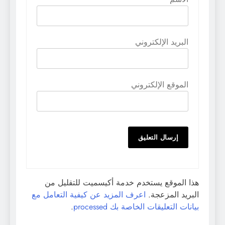
البريد الإلكتروني
الموقع الإلكتروني
هذا الموقع يستخدم خدمة أكيسميت للتقليل من
البريد المزعجة.
اعرف المزيد عن كيفية التعامل مع
بيانات التعليقات الخاصة بك processed
.