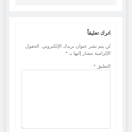
اترك تعليقاً
لن يتم نشر عنوان بريدك الإلكتروني.
الحقول
الإلزامية مشار إليها بـ
*
التعليق
*