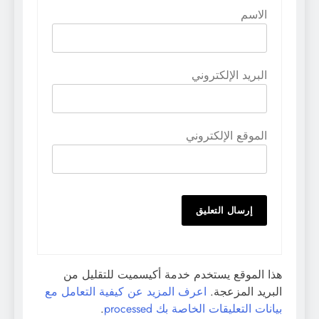
الاسم
البريد الإلكتروني
الموقع الإلكتروني
هذا الموقع يستخدم خدمة أكيسميت للتقليل من
البريد المزعجة.
اعرف المزيد عن كيفية التعامل مع
بيانات التعليقات الخاصة بك processed
.