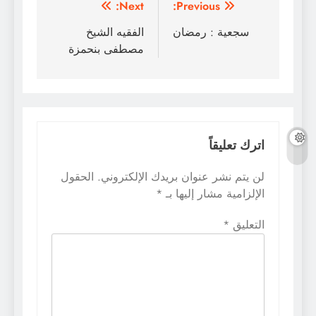
تصفّح
Next:
Previous:
المقالات
سجعية : رمضان
الفقيه الشيخ
مصطفى بنحمزة
اترك تعليقاً
لن يتم نشر عنوان بريدك الإلكتروني.
الحقول
الإلزامية مشار إليها بـ
*
التعليق
*