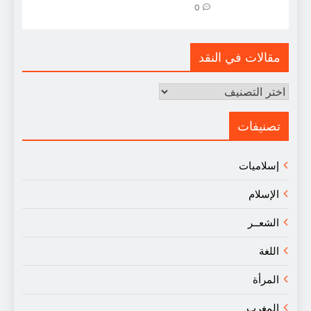
0
مقالات في النقد
مقالات
في
النقد
تصنيفات
إسلاميات
الإسلام
الشعــر
اللغة
المرأة
المغرب