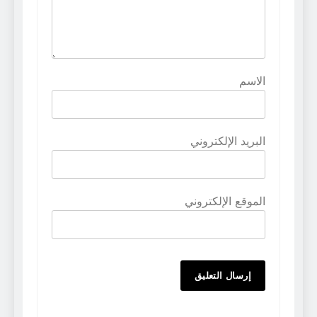
الاسم
البريد الإلكتروني
الموقع الإلكتروني