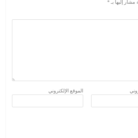
 مشار إليها بـ
*
روني
الموقع الإلكتروني