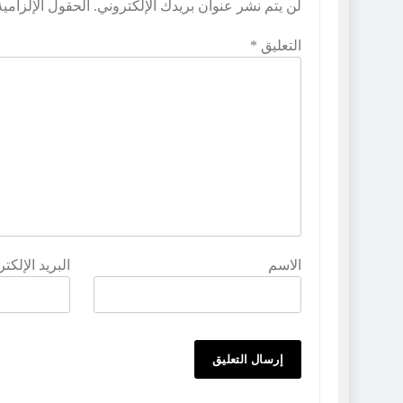
لن يتم نشر عنوان بريدك الإلكتروني.
الحقول الإلزامية
التعليق
*
الاسم
البريد الإلكت