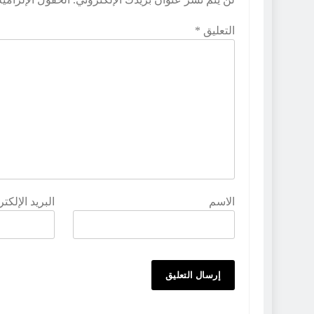
التعليق
*
الاسم
البريد الإلكت