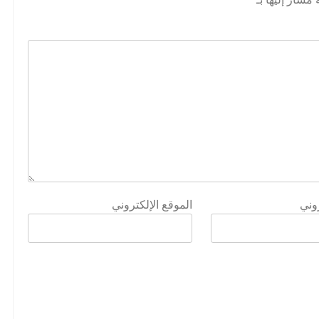
روني
الموقع الإلكتروني