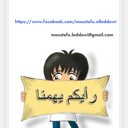
https://www.facebook.com/moustafa.elleddawi
moustafa.leddawi@gmail.com