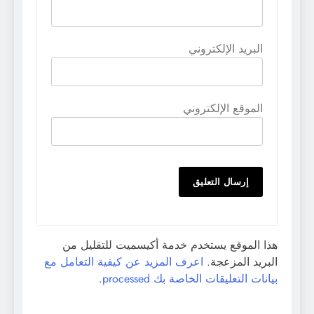
البريد الإلكتروني
الموقع الإلكتروني
هذا الموقع يستخدم خدمة أكيسميت للتقليل من
البريد المزعجة.
اعرف المزيد عن كيفية التعامل مع
بيانات التعليقات الخاصة بك processed
.