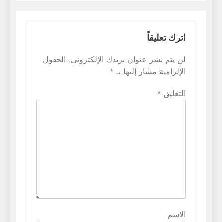
اترك تعليقاً
لن يتم نشر عنوان بريدك الإلكتروني.
الحقول
الإلزامية مشار إليها بـ
*
التعليق
*
الاسم