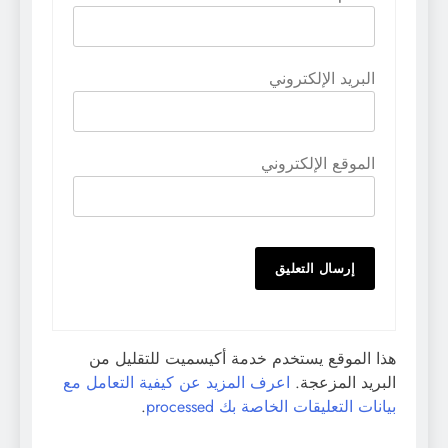
البريد الإلكتروني
الموقع الإلكتروني
هذا الموقع يستخدم خدمة أكيسميت للتقليل من
البريد المزعجة.
اعرف المزيد عن كيفية التعامل مع
بيانات التعليقات الخاصة بك processed
.