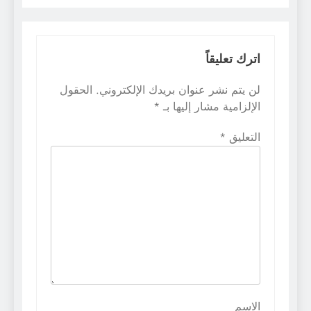
اترك تعليقاً
لن يتم نشر عنوان بريدك الإلكتروني.
الحقول
الإلزامية مشار إليها بـ
*
التعليق
*
الاسم