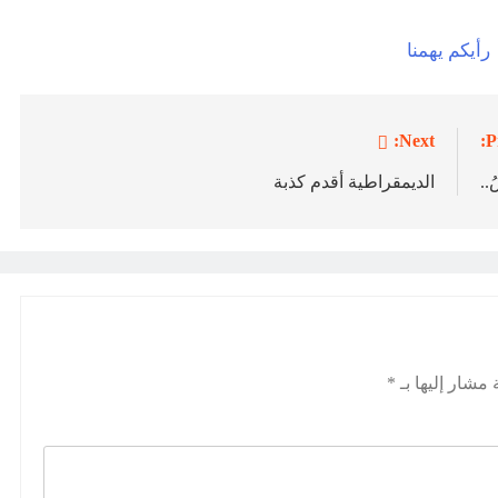
Next:
P
..
الديمقراطية أقدم كذبة
 مشار إليها بـ
*