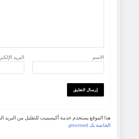
الاسم
البريد الإلكت
هذا الموقع يستخدم خدمة أكيسميت للتقليل من البريد ا
الخاصة بك processed
.