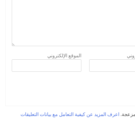
روني
الموقع الإلكتروني
لمزعجة.
اعرف المزيد عن كيفية التعامل مع بيانات التعليقات