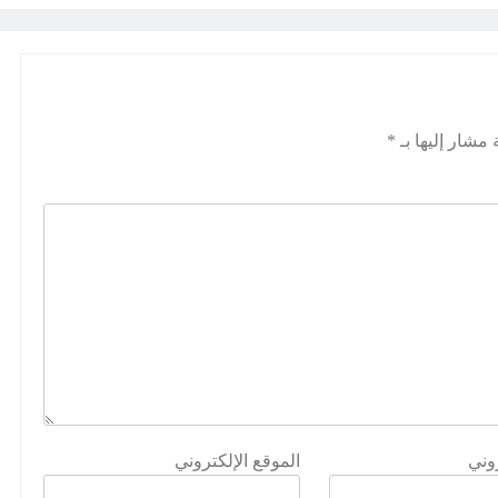
 مشار إليها بـ
*
روني
الموقع الإلكتروني