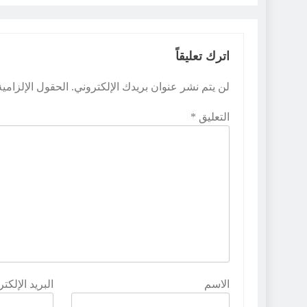
اترك تعليقاً
لن يتم نشر عنوان بريدك الإلكتروني.
الحقول الإلزامية
التعليق
*
الاسم
البريد الإلكت