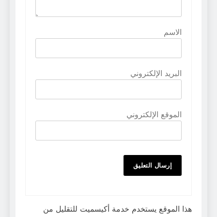
الاسم
البريد الإلكتروني
الموقع الإلكتروني
هذا الموقع يستخدم خدمة أكيسميت للتقليل من