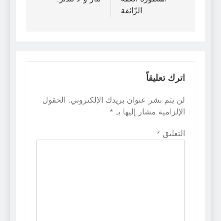
الزّائفة
اترك تعليقاً
لن يتم نشر عنوان بريدك الإلكتروني.
الحقول
الإلزامية مشار إليها بـ
*
التعليق
*