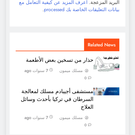
البريد المزعجة.
اعرف المزيد عن كيفية التعامل مع
بيانات التعليقات الخاصة بك processed
.
Related News
حذار من تسخين بعض الأطعمة
مسلك ميمون
7 سنوات ago
0
مستشفى أجيبادم مسلك لمعالجة
السرطان في تركيا بأحدث وسائل
العلاج
مسلك ميمون
7 سنوات ago
0