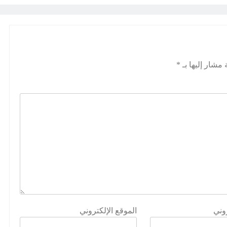
 مشار إليها بـ
*
روني
الموقع الإلكتروني