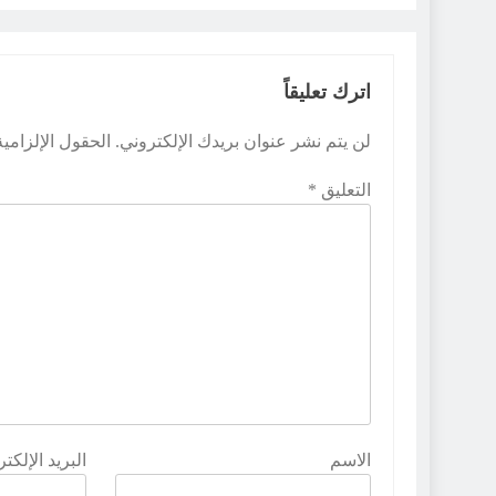
اترك تعليقاً
لن يتم نشر عنوان بريدك الإلكتروني.
الحقول الإلزامية
التعليق
*
الاسم
البريد الإلكت