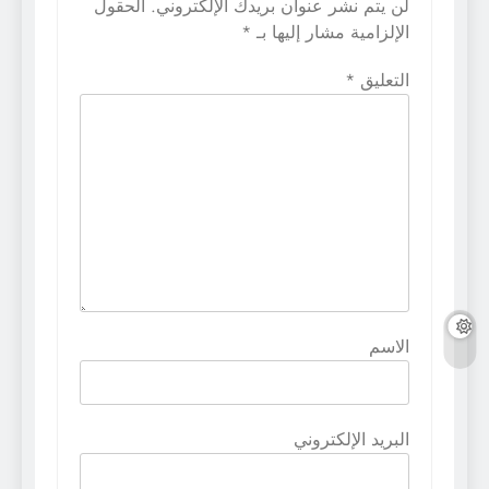
لن يتم نشر عنوان بريدك الإلكتروني.
الحقول
الإلزامية مشار إليها بـ
*
التعليق
*
الاسم
البريد الإلكتروني