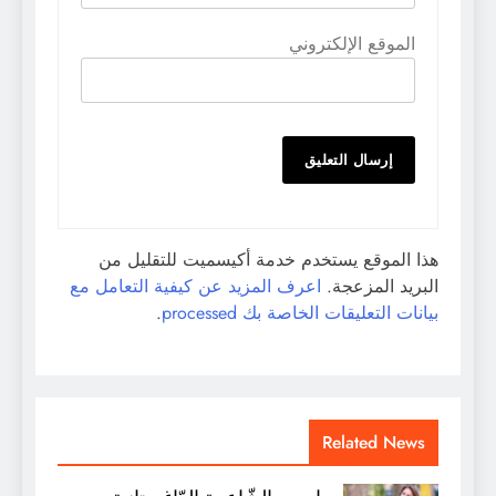
الموقع الإلكتروني
هذا الموقع يستخدم خدمة أكيسميت للتقليل من
البريد المزعجة.
اعرف المزيد عن كيفية التعامل مع
بيانات التعليقات الخاصة بك processed
.
Related News