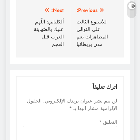
تصفّح
Next:
Previous:
المقالات
للأسبوع الثالث
ألكلباني: اللّهم
على التوالي
عليك بالصّهاينة
المظاهرات تعم
العرب قبل
مدن بريطانيا
العجم
اترك تعليقاً
لن يتم نشر عنوان بريدك الإلكتروني.
الحقول
الإلزامية مشار إليها بـ
*
التعليق
*