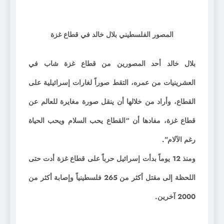
المصور الفلسطيني بلال خالد في قطاع غزة
بلال خالد أحد المصورين من قطاع غزة شاب في
العشرينيات من عمره، التقط صوراً لغارات إسرائيلية على
القطاع، وأراد من خلالها أن ينقل صورة مغايرة للعالم عن
قطاع غزة، مفادها أن “القطاع يحب السلام ويحب الحياة
رغم الآلام”.
ومنذ 12 يوماً بدأت إسرائيل حرباً على قطاع غزة أدت حتى
اللحظة إلى مقتل أكثر من 265 فلسطينياً وإصابة أكثر من
2000 آخرين.