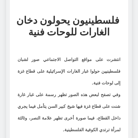
فلسطينيون يحولون دخان
الغارات للوحات فنية
انتشرت على مواقع التواصل الاجتماعي صور لشبان
فلسطينيين حولوا غبار الغارات الإسرائيلية على قطاع غزة
إلى لوحات فنية.
وفي تصفح لبعض هذه الصور تظهر رسمة على غبار غارة
شنت على قطاع غزة فيها شيخ كبير السن يتأمل فيما يجري
داخل القطاع، فيما صورة أخرى تظهر علامة النصر، وثالثة
لمرأة ترتدي الكوفية الفلسطينية.