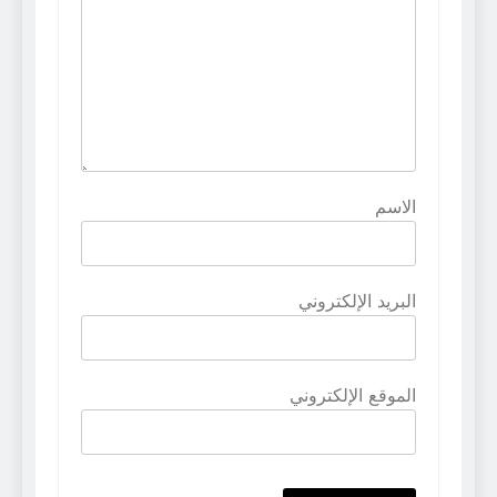
الاسم
البريد الإلكتروني
الموقع الإلكتروني