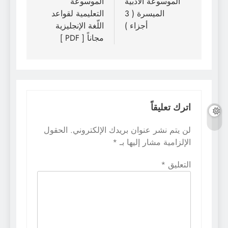
المقالات
الموسوعة الأدبية
الموسوعة
الميسرة ( 3
التعليمية لقواعد
أجزاء )
اللّغة الإنجليزية
مجاناً [ PDF ]
اترك تعليقاً
لن يتم نشر عنوان بريدك الإلكتروني.
الحقول
الإلزامية مشار إليها بـ
*
التعليق
*