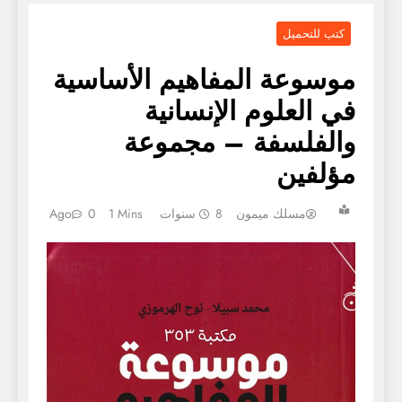
كتب للتحميل
موسوعة المفاهيم الأساسية
في العلوم الإنسانية
والفلسفة – مجموعة
مؤلفين
مسلك ميمون
8 سنوات Ago
1 Mins
0