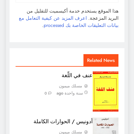
هذا الموقع يستخدم خدمة أكيسميت للتقليل من
البريد المزعجة.
اعرف المزيد عن كيفية التعامل مع
بيانات التعليقات الخاصة بك processed
.
Related News
عنف في اللّغة
مسلك ميمون
سنة واحدة ago
0
أدونيس / الحوارات الكاملة
مسلك ميمون