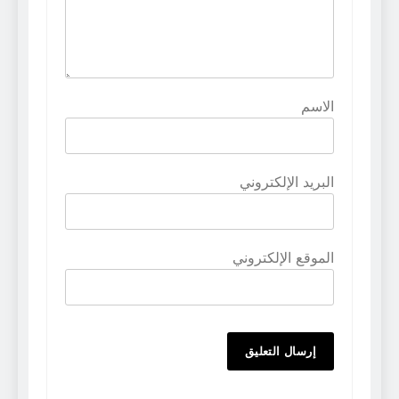
الاسم
البريد الإلكتروني
الموقع الإلكتروني