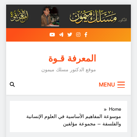
Skip
to
content
المعرفة قـوة
موقع الدكتور مسلك ميمون
MENU
Home
موسوعة المفاهيم الأساسية في العلوم الإنسانية
والفلسفة – مجموعة مؤلفين