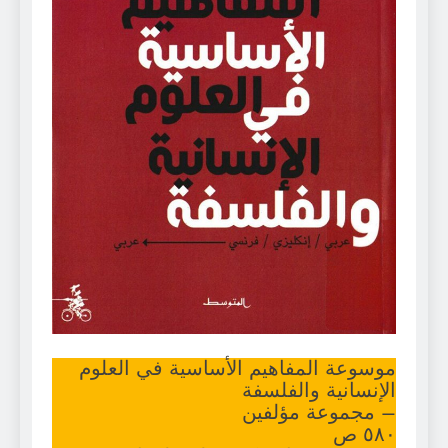
موسوعة المفاهيم الأساسية في العلوم
الإنسانية والفلسفة
– مجموعة مؤلفين
٥٨٠ ص