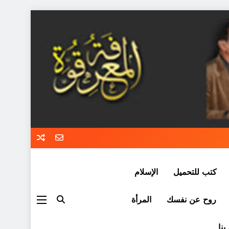
كتب للتحميل
الإسلام
روح عن نفسك
المرأة
بنا