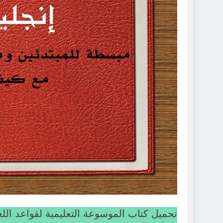
تحميل كتاب الموسوعة التعليمية لقواعد اللغة ال