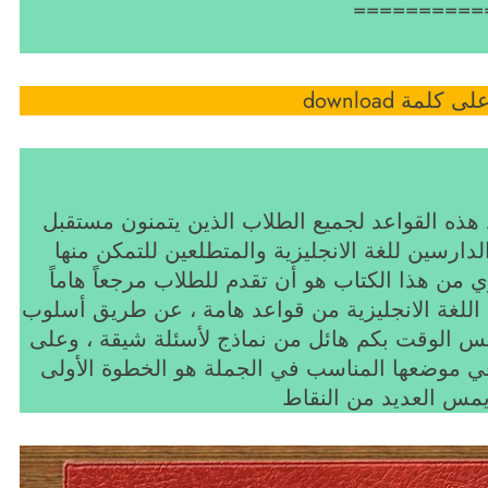
==========
ة download
ذه القواعد لجميع الطلاب الذين يتمنون مستقبل
لدارسين للغة الانجليزية والمتطلعين للتمكن منها
 من هذا الكتاب هو أن تقدم للطلاب مرجعاً هاماً
اللغة الانجليزية من قواعد هامة ، عن طريق أسلوب
 الوقت بكم هائل من نماذج لأسئلة شيقة ، وعلى
في موضعها المناسب في الجملة هو الخطوة الأولى
 يمس العديد من النقاط