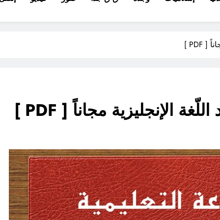
 PDF ]
ة الإنجليزية مجاناً [ PDF ]