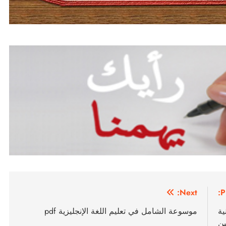
Next:
P
ية
موسوعة الشامل في تعليم اللغة الإنجليزية pdf
ين