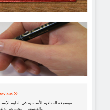
تصفّح
revious:
المقالات
موسوعة المفاهيم الأساسية في العلوم الإنسان
والفلسفة – مجموعة مؤلف