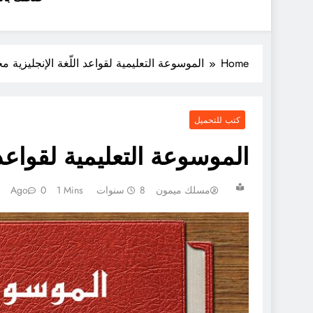
Home
الموسوعة التعليمية لقواعد اللّغة الإنجليزية مجاناً [
كتب للتحميل
الموسوعة التعليمية لقواعد اللّغ
مسلك ميمون
8 سنوات Ago
1 Mins
0