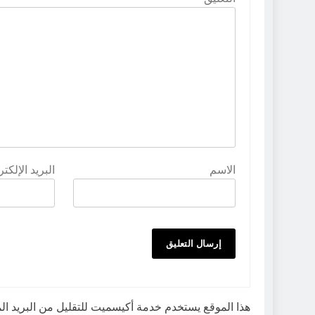
الاسم
البريد الإلكت
هذا الموقع يستخدم خدمة أكيسميت للتقليل من البريد ا