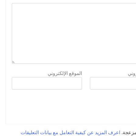
روني
الموقع الإلكتروني
لمزعجة.
اعرف المزيد عن كيفية التعامل مع بيانات التعليقات