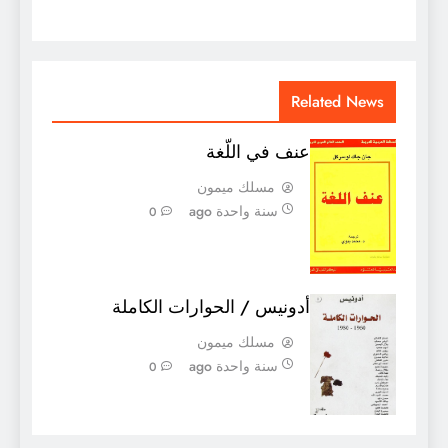
Related News
عنف في اللّغة
مسلك ميمون
سنة واحدة ago
0
أدونيس / الحوارات الكاملة
مسلك ميمون
سنة واحدة ago
0