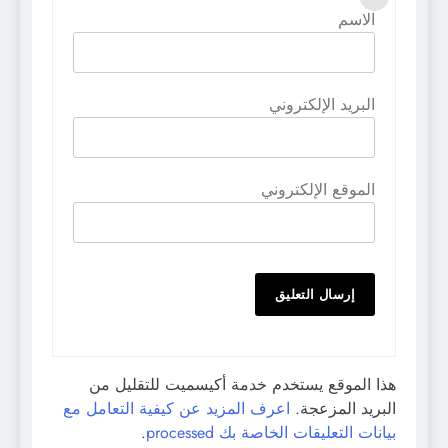
الاسم
البريد الإلكتروني
الموقع الإلكتروني
هذا الموقع يستخدم خدمة أكيسميت للتقليل من
البريد المزعجة.
اعرف المزيد عن كيفية التعامل مع
بيانات التعليقات الخاصة بك processed
.