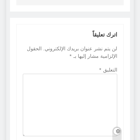
اترك تعليقاً
لن يتم نشر عنوان بريدك الإلكتروني.
الحقول
الإلزامية مشار إليها بـ
*
التعليق
*